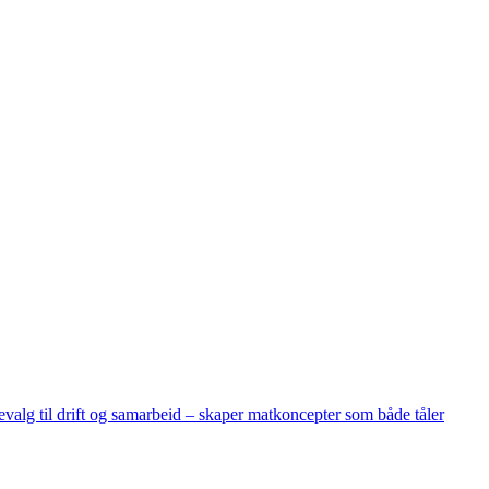
alg til drift og samarbeid – skaper matkoncepter som både tåler