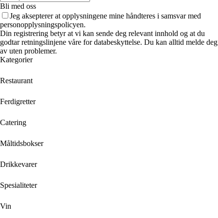
Bli med oss
Jeg aksepterer at opplysningene mine håndteres i samsvar med
personopplysningspolicyen.
Din registrering betyr at vi kan sende deg relevant innhold og at du
godtar retningslinjene våre for databeskyttelse. Du kan alltid melde deg
av uten problemer.
Kategorier
Restaurant
Ferdigretter
Catering
Måltidsbokser
Drikkevarer
Spesialiteter
Vin