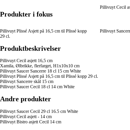
Pillivuyt Cecil a
Produkter i fokus
Pillivuyt Plissé Asjett på 16,5 cm til Plissé kopp
Pillivuyt Sancer
29 cl.
Produktbeskrivelser
Pillivuyt Cecil asjett 16,5 cm
Xamila, Ølbrikke, flerfarget, H1x10x10 cm
Pillivuyt Saucer Sancerre 18 cl 15 cm White
Pillivuyt Plissé Asjett på 16,5 cm til Plissé kopp 29 cl.
Pillivuyt Sancerre skål 15 cm
Pillivuyt Saucer Cecil 18 cl 14 cm White
Andre produkter
Pillivuyt Saucer Cecil 29 cl 16.5 cm White
Pillivuyt Cecil asjett - 14 cm
Pillivuyt Bistro asjett Cecil 14 cm