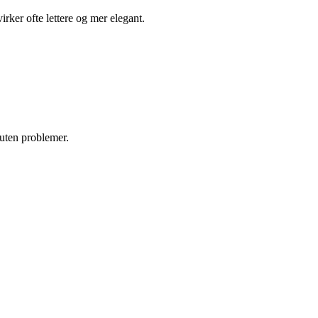
irker ofte lettere og mer elegant.
 uten problemer.